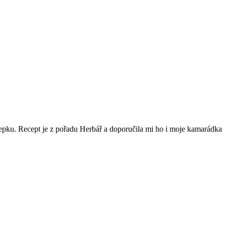
lepku. Recept je z pořadu Herbář a doporučila mi ho i moje kamarádka