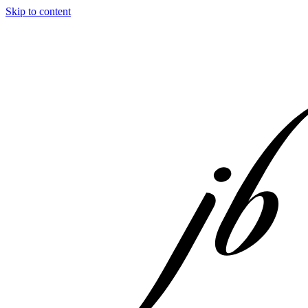
Skip to content