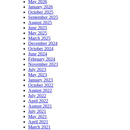
May 2026
January 2026
October 2025
September 2025
August 2025
June 2025
May 2025
March 2025
December 2024
October 2024
June 2024
February 2024
November 2023
July 2023
May 2023
January 2023
October 2022
August 2022
July 2022
April 2022
August 2021
July 2021
May 2021
April 2021
March 2021