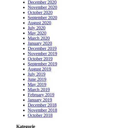
December 2020
November 2020
October 2020
September 2020
August 2020
July 2020
May 2020
March 2020
January 2020
December 2019
November 2019
October 2019
September 2019
August 2019
July 2019
June 2019
May 2019
March 2019
February 2019
January 2019
December 2018
November 2018
October 2018
Kategorie