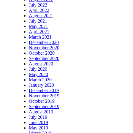
July 2022
April 2022
August 2021
July 2021
May 2021
April 2021
March 2021
December 2020
November 2020
October 2020
September 2020
August 2020
July 2020
May 2020
March 2020
January 2020
December 2019
November 2019
October 2019
September 2019
August 2019
July 2019
June 2019
May 2019