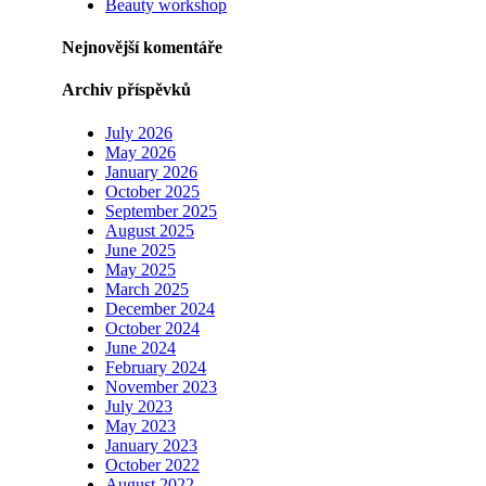
Beauty workshop
Nejnovější komentáře
Archiv příspěvků
July 2026
May 2026
January 2026
October 2025
September 2025
August 2025
June 2025
May 2025
March 2025
December 2024
October 2024
June 2024
February 2024
November 2023
July 2023
May 2023
January 2023
October 2022
August 2022