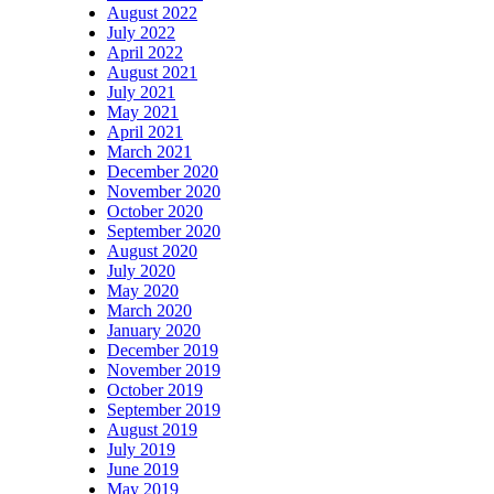
August 2022
July 2022
April 2022
August 2021
July 2021
May 2021
April 2021
March 2021
December 2020
November 2020
October 2020
September 2020
August 2020
July 2020
May 2020
March 2020
January 2020
December 2019
November 2019
October 2019
September 2019
August 2019
July 2019
June 2019
May 2019