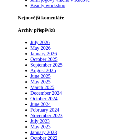
Beauty workshop
Nejnovější komentáře
Archiv příspěvků
July 2026
May 2026
January 2026
October 2025
September 2025
August 2025
June 2025
May 2025
March 2025
December 2024
October 2024
June 2024
February 2024
November 2023
July 2023
May 2023
January 2023
October 2022