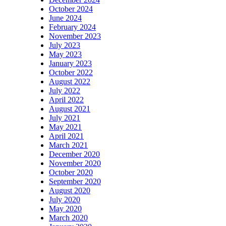
October 2024
June 2024
February 2024
November 2023
July 2023
May 2023
January 2023
October 2022
August 2022
July 2022
April 2022
August 2021
July 2021
May 2021
April 2021
March 2021
December 2020
November 2020
October 2020
September 2020
August 2020
July 2020
May 2020
March 2020