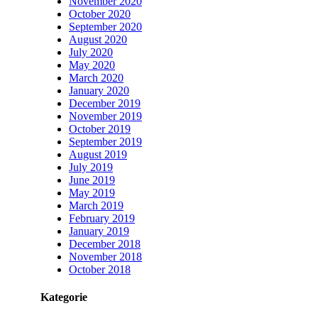
November 2020
October 2020
September 2020
August 2020
July 2020
May 2020
March 2020
January 2020
December 2019
November 2019
October 2019
September 2019
August 2019
July 2019
June 2019
May 2019
March 2019
February 2019
January 2019
December 2018
November 2018
October 2018
Kategorie