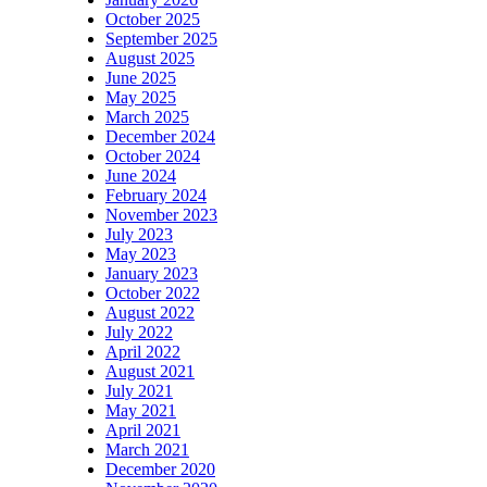
October 2025
September 2025
August 2025
June 2025
May 2025
March 2025
December 2024
October 2024
June 2024
February 2024
November 2023
July 2023
May 2023
January 2023
October 2022
August 2022
July 2022
April 2022
August 2021
July 2021
May 2021
April 2021
March 2021
December 2020