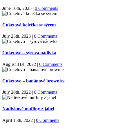
June 16th, 2025
|
0 Comments
Cuketová kolečka se sýrem
July 25th, 2023
|
0 Comments
Cuketovo – sýrová nádivka
August 31st, 2022
|
0 Comments
Cuketovo – banánové brownies
July 20th, 2022
|
0 Comments
Nádivkové muffiny z jáhel
April 15th, 2022
|
0 Comments