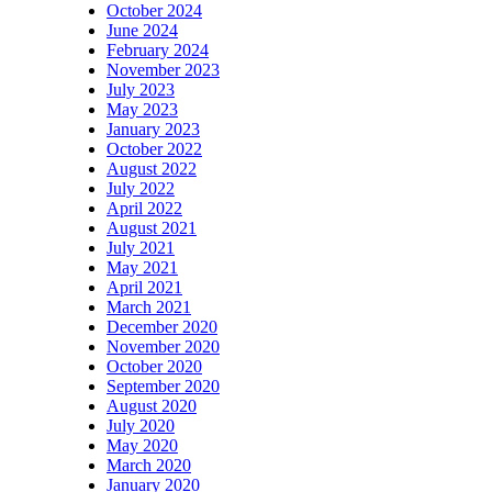
October 2024
June 2024
February 2024
November 2023
July 2023
May 2023
January 2023
October 2022
August 2022
July 2022
April 2022
August 2021
July 2021
May 2021
April 2021
March 2021
December 2020
November 2020
October 2020
September 2020
August 2020
July 2020
May 2020
March 2020
January 2020